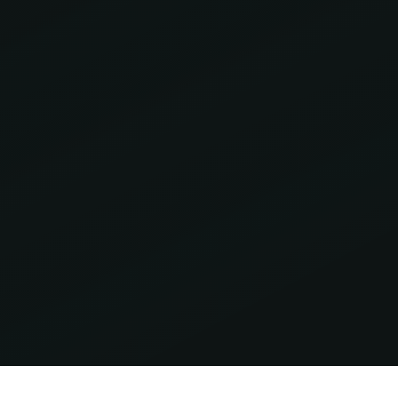
Nachname