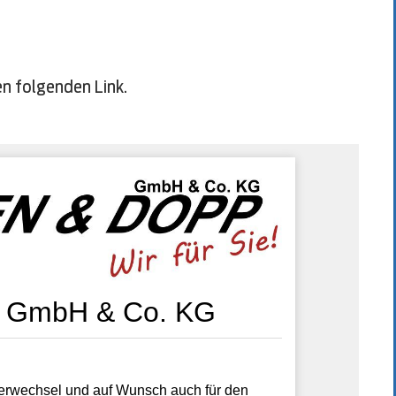
en folgenden Link.