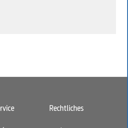
rvice
Rechtliches