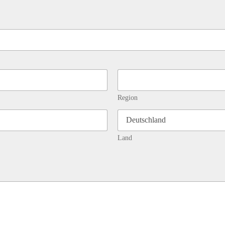
Region
Land