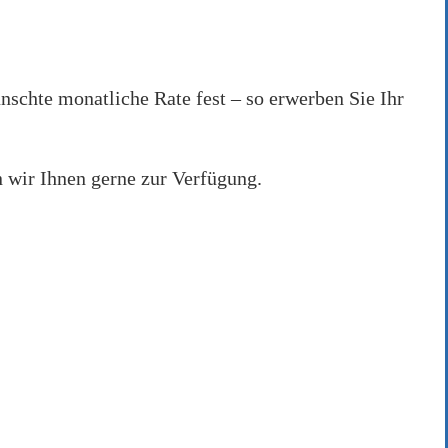
nden.
ünschte monatliche Rate fest – so erwerben Sie Ihr
 wir Ihnen gerne zur Verfügung.