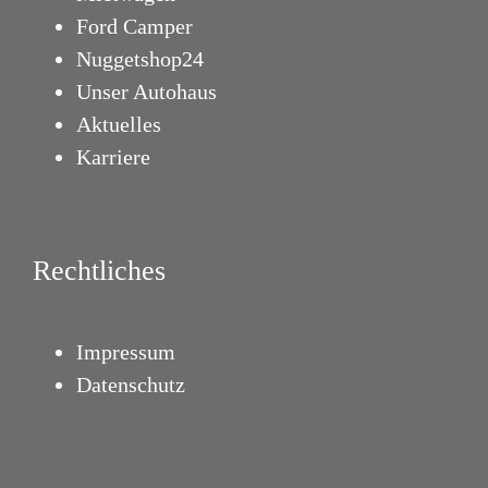
Ford Camper
Nuggetshop24
Unser Autohaus
Aktuelles
Karriere
Rechtliches
Impressum
Datenschutz