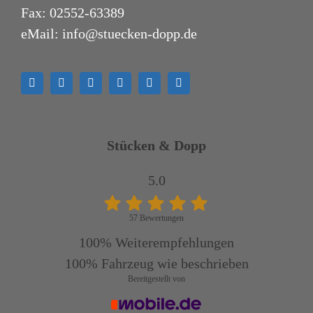
Fax: 02552-63389
eMail:
info@stuecken-dopp.de
Stücken & Dopp
5.0
57 Bewertungen
100%
Weiterempfehlungen
100%
Fahrzeug wie beschrieben
Bereitgestellt von