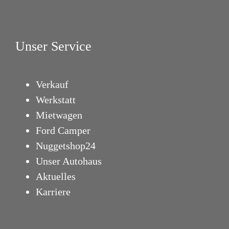
Unser Service
Verkauf
Werkstatt
Mietwagen
Ford Camper
Nuggetshop24
Unser Autohaus
Aktuelles
Karriere