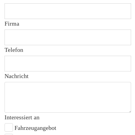
Firma
Telefon
Nachricht
Interessiert an
Fahrzeugangebot