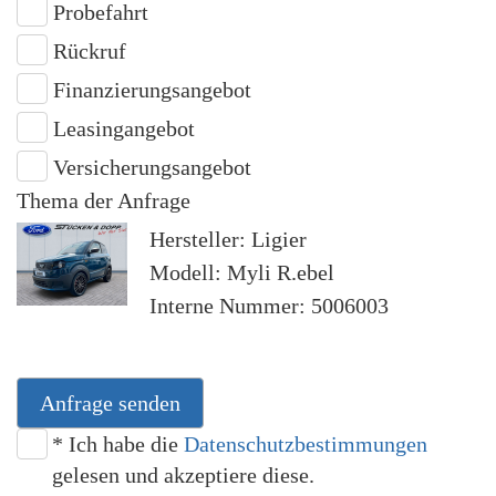
Probefahrt
Rückruf
Finanzierungsangebot
Leasingangebot
Versicherungsangebot
Thema der Anfrage
Hersteller: Ligier
Modell: Myli R.ebel
Interne Nummer: 5006003
Anfrage senden
* Ich habe die
Datenschutzbestimmungen
gelesen und akzeptiere diese.