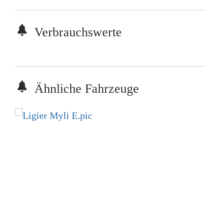
Verbrauchswerte
Ähnliche Fahrzeuge