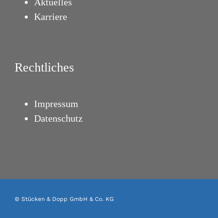
Aktuelles
Karriere
Rechtliches
Impressum
Datenschutz
© Stücken & Dopp GmbH & Co. KG