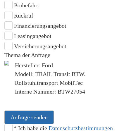
Probefahrt
Rückruf
Finanzierungsangebot
Leasingangebot
Versicherungsangebot
Thema der Anfrage
Hersteller: Ford
Modell: TRAIL Transit BTW.
Rollstuhltransport MobilTec
Interne Nummer: BTW27054
Anfrage senden
* Ich habe die
Datenschutzbestimmungen