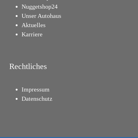
Nuggetshop24
Unser Autohaus
Aktuelles
Karriere
Rechtliches
Impressum
Datenschutz