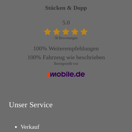
Stücken & Dopp
5.0
58 Bewertungen
100%
Weiterempfehlungen
100%
Fahrzeug wie beschrieben
Bereitgestellt von
Unser Service
Verkauf