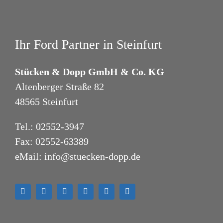
Ihr Ford Partner in Steinfurt
Stücken & Dopp GmbH & Co. KG
Altenberger Straße 82
48565 Steinfurt
Tel.:
02552-3947
Fax: 02552-63389
eMail:
info@stuecken-dopp.de