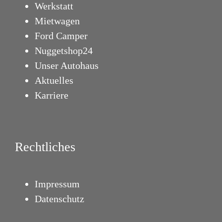
Werkstatt
Mietwagen
Ford Camper
Nuggetshop24
Unser Autohaus
Aktuelles
Karriere
Rechtliches
Impressum
Datenschutz