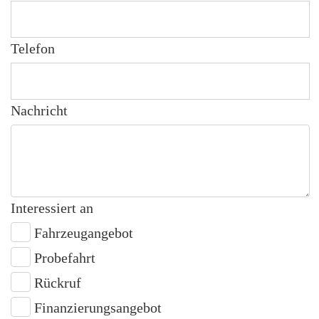
Telefon
Nachricht
Interessiert an
Fahrzeugangebot
Probefahrt
Rückruf
Finanzierungsangebot