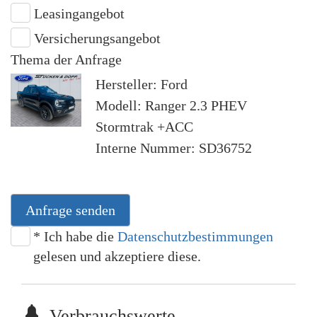
Leasingangebot
Versicherungsangebot
Thema der Anfrage
Hersteller: Ford
Modell: Ranger 2.3 PHEV
Stormtrak +ACC
Interne Nummer: SD36752
Anfrage senden
* Ich habe die
Datenschutzbestimmungen
gelesen und akzeptiere diese.
Verbrauchswerte