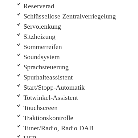
Reserverad
Schlüssellose Zentralverriegelung
Servolenkung
Sitzheizung
Sommerreifen
Soundsystem
Sprachsteuerung
Spurhalteassistent
Start/Stopp-Automatik
Totwinkel-Assistent
Touchscreen
Traktionskontrolle
Tuner/Radio, Radio DAB