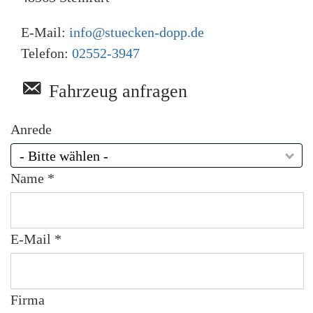
E-Mail:
info@stuecken-dopp.de
Telefon:
02552-3947
Fahrzeug anfragen
Anrede
- Bitte wählen -
Name *
E-Mail *
Firma