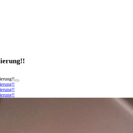
ierung!!