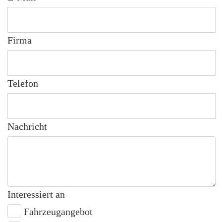
Firma
Telefon
Nachricht
Interessiert an
Fahrzeugangebot