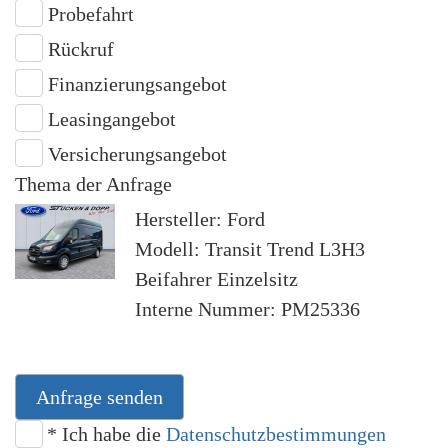
Probefahrt
Rückruf
Finanzierungsangebot
Leasingangebot
Versicherungsangebot
Thema der Anfrage
Hersteller: Ford
Modell: Transit Trend L3H3
Beifahrer Einzelsitz
Interne Nummer: PM25336
Anfrage senden
* Ich habe die
Datenschutzbestimmungen