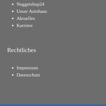
Nuggetshop24
Unser Autohaus
Aktuelles
Karriere
Rechtliches
Impressum
Datenschutz