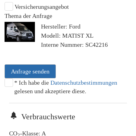
Versicherungsangebot
Thema der Anfrage
Hersteller: Ford
Modell: MATIST XL
Interne Nummer: SC42216
Anfrage senden
* Ich habe die
Datenschutzbestimmungen
gelesen und akzeptiere diese.
Verbrauchswerte
CO
-Klasse:
A
2