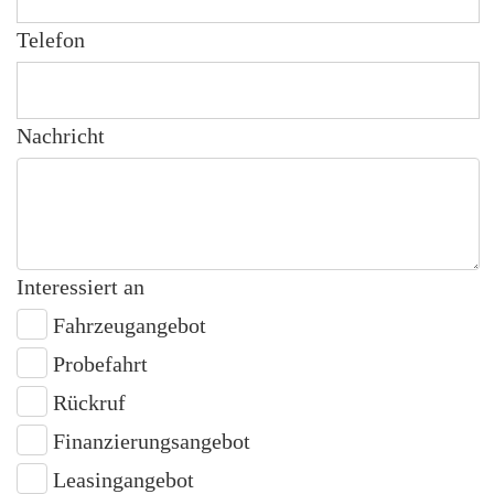
Telefon
Nachricht
Interessiert an
Fahrzeugangebot
Probefahrt
Rückruf
Finanzierungsangebot
Leasingangebot