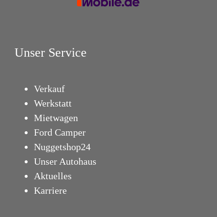
Unser Service
Verkauf
Werkstatt
Mietwagen
Ford Camper
Nuggetshop24
Unser Autohaus
Aktuelles
Karriere