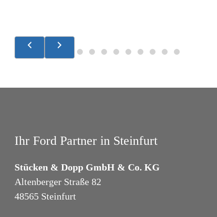
Ihr Ford Partner in Steinfurt
Stücken & Dopp GmbH & Co. KG
Altenberger Straße 82
48565 Steinfurt