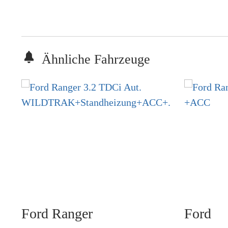
Ähnliche Fahrzeuge
Ford
Ranger
Ford