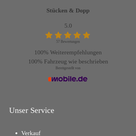
Stücken & Dopp
5.0
57 Bewertungen
100%
Weiterempfehlungen
100%
Fahrzeug wie beschrieben
Bereitgestellt von
Unser Service
Verkauf