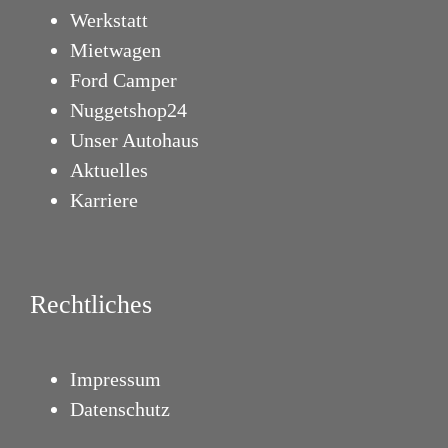
Werkstatt
Mietwagen
Ford Camper
Nuggetshop24
Unser Autohaus
Aktuelles
Karriere
Rechtliches
Impressum
Datenschutz